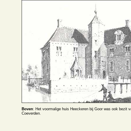
Boven
: Het voormalige huis Heeckeren bij Goor was ook bezit v
Coeverden.