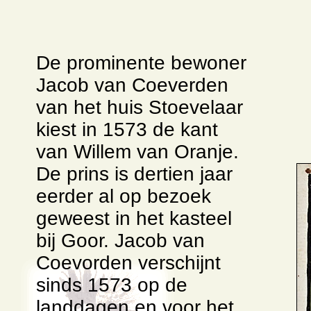
De prominente bewoner
Jacob van Coeverden
van het huis Stoevelaar
kiest in 1573 de kant
van Willem van Oranje.
De prins is dertien jaar
eerder al op bezoek
geweest in het kasteel
bij Goor. Jacob van
Coevorden verschijnt
sinds 1573 op de
landdagen en voor het