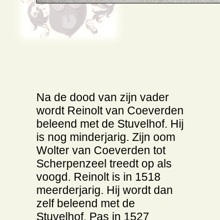
Na de dood van zijn vader
wordt Reinolt van Coeverden
beleend met de Stuvelhof. Hij
is nog minderjarig. Zijn oom
Wolter van Coeverden tot
Scherpenzeel treedt op als
voogd. Reinolt is in 1518
meerderjarig. Hij wordt dan
zelf beleend met de
Stuvelhof. Pas in 1527