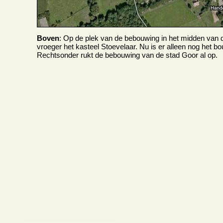
Boven
: Op de plek van de bebouwing in het midden van di
vroeger het kasteel Stoevelaar. Nu is er alleen nog het b
Rechtsonder rukt de bebouwing van de stad Goor al op.