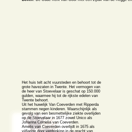
Het huis telt acht vuursteden en behoort tot de
grote havezaten in Twente. Het vermogen van
de heer van Stoevelaar is geschat op 150.000
gulden, waarmee hij tot de rijkste edelen van
Twente behoort.
Uit het huwelijk Van Coeverden met Ripperda
stammen negen kinderen. Waarschijnlijk als
gevolg van een besmettelijke ziekte overlijden
op de Stoevelaar in 1677 zowel Unico als
Johanna Cornelia van Coeverden.
Amelis van Coeverden overlijdt in 1675 als
vijfjarige door verdrinking in de gracht van