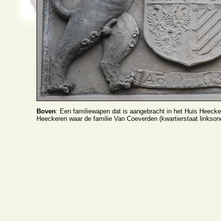
Boven
: Een familiewapen dat is aangebracht in het Huis Heecke
Heeckeren waar de familie Van Coeverden (kwartierstaat linkson