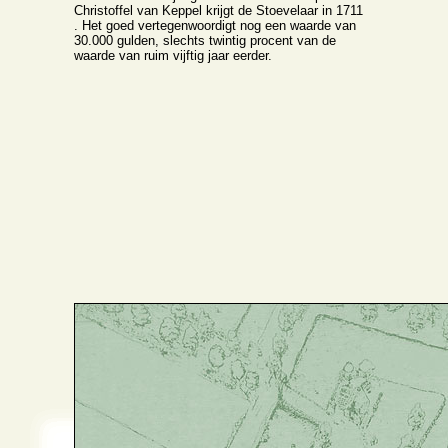
Christoffel van Keppel krijgt de Stoevelaar in 1711
. Het goed vertegenwoordigt nog een waarde van
30.000 gulden, slechts twintig procent van de
waarde van ruim vijftig jaar eerder.