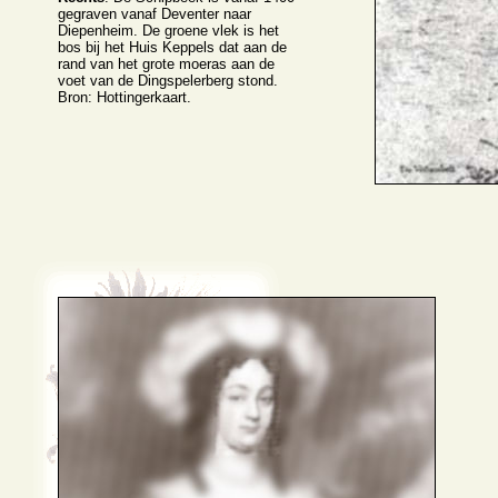
gegraven vanaf Deventer naar
Diepenheim. De groene vlek is het
bos bij het Huis Keppels dat aan de
rand van het grote moeras aan de
voet van de Dingspelerberg stond.
Bron: Hottingerkaart.