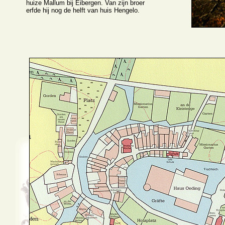
huize Mallum bij Eibergen. Van zijn broer
erfde hij nog de helft van huis Hengelo.