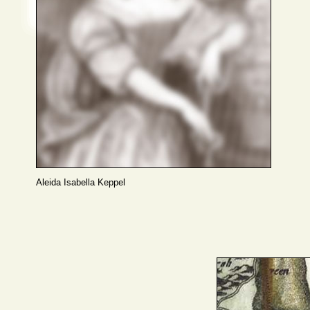
Aleida Isabella Keppel