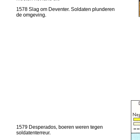
1578 Slag om Deventer. Soldaten plunderen
de omgeving.
1579 Desperados, boeren weren tegen
soldatenterreur.