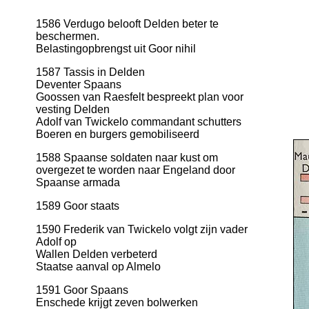
1586 Verdugo belooft Delden beter te
beschermen.
Belastingopbrengst uit Goor nihil
1587 Tassis in Delden
Deventer Spaans
Goossen van Raesfelt bespreekt plan voor
vesting Delden
Adolf van Twickelo commandant schutters
Boeren en burgers gemobiliseerd
1588 Spaanse soldaten naar kust om
overgezet te worden naar Engeland door
Spaanse armada
1589 Goor staats
1590 Frederik van Twickelo volgt zijn vader
Adolf op
Wallen Delden verbeterd
Staatse aanval op Almelo
1591 Goor Spaans
Enschede krijgt zeven bolwerken