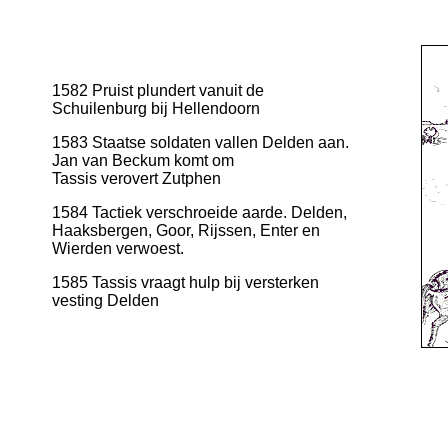
1582 Pruist plundert vanuit de
Schuilenburg bij Hellendoorn
1583 Staatse soldaten vallen Delden aan.
Jan van Beckum komt om
Tassis verovert Zutphen
1584 Tactiek verschroeide aarde. Delden,
Haaksbergen, Goor, Rijssen, Enter en
Wierden verwoest.
1585 Tassis vraagt hulp bij versterken
vesting Delden