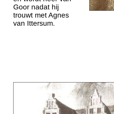
Goor nadat hij
trouwt met Agnes
van Ittersum.