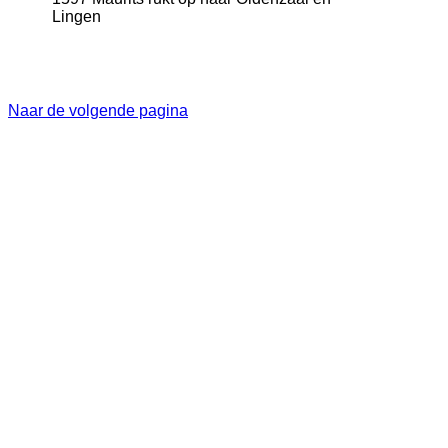
Lingen
Naar de volgende pagina