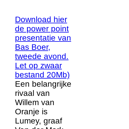
Download hier
de power point
presentatie van
Bas Boer,
tweede avond.
Let op zwaar
bestand 20Mb)
Een belangrijke
rivaal van
Willem van
Oranje is
Lumey, graaf